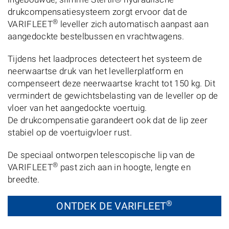
drukcompensatiesysteem zorgt ervoor dat de
®
VARIFLEET
leveller zich automatisch aanpast aan
aangedockte bestelbussen en vrachtwagens.
Tijdens het laadproces detecteert het systeem de
neerwaartse druk van het levellerplatform en
compenseert deze neerwaartse kracht tot 150 kg. Dit
vermindert de gewichtsbelasting van de leveller op de
vloer van het aangedockte voertuig.
De drukcompensatie garandeert ook dat de lip zeer
stabiel op de voertuigvloer rust.
De speciaal ontworpen telescopische lip van de
®
VARIFLEET
past zich aan in hoogte, lengte en
breedte.
®
ONTDEK DE VARIFLEET